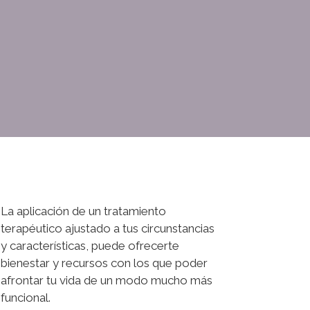
La aplicación de un tratamiento
terapéutico ajustado a tus circunstancias
y características, puede ofrecerte
bienestar y recursos con los que poder
afrontar tu vida de un modo mucho más
funcional.