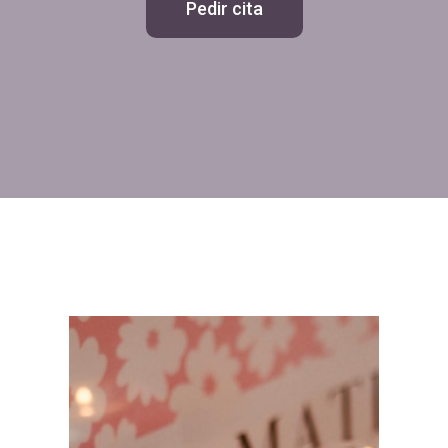
Pedir cita