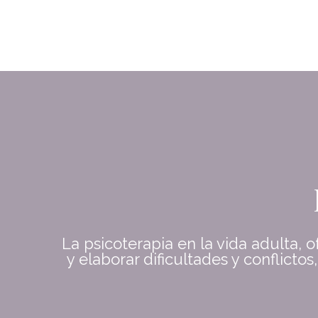
La psicoterapia en la vida adulta,
y elaborar dificultades y conflicto