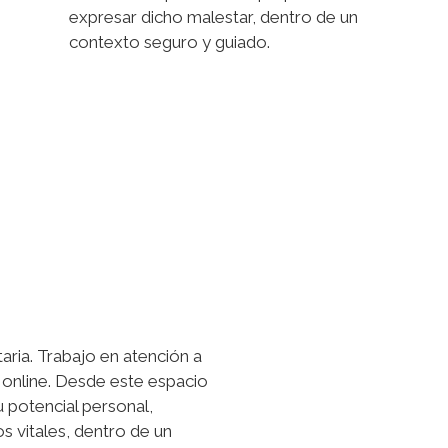
expresar dicho malestar, dentro de un
contexto seguro y guiado.
aria. Trabajo en atención a
 online. Desde este espacio
u potencial personal,
s vitales, dentro de un