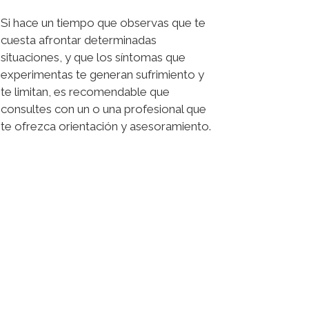
Si hace un tiempo que observas que te
cuesta afrontar determinadas
situaciones, y que los síntomas que
experimentas te generan sufrimiento y
te limitan, es recomendable que
consultes con un o una profesional que
te ofrezca orientación y asesoramiento.